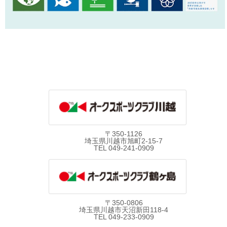
〒350-1126
埼玉県川越市旭町2-15-7
TEL 049-241-0909
〒350-0806
埼玉県川越市天沼新田118-4
TEL 049-233-0909