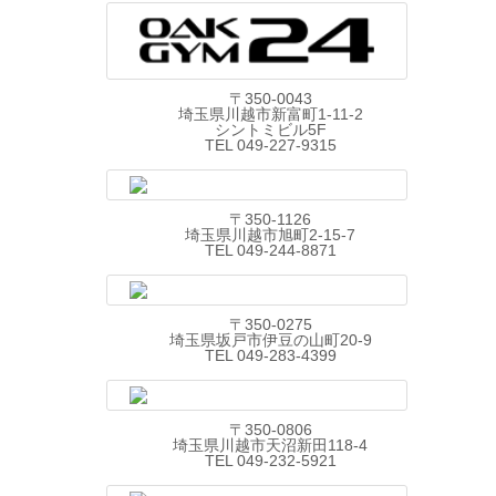
〒350-0043
埼玉県川越市新富町1-11-2
シントミビル5F
TEL 049-227-9315
〒350-1126
埼玉県川越市旭町2-15-7
TEL 049-244-8871
〒350-0275
埼玉県坂戸市伊豆の山町20-9
TEL 049-283-4399
〒350-0806
埼玉県川越市天沼新田118-4
TEL 049-232-5921