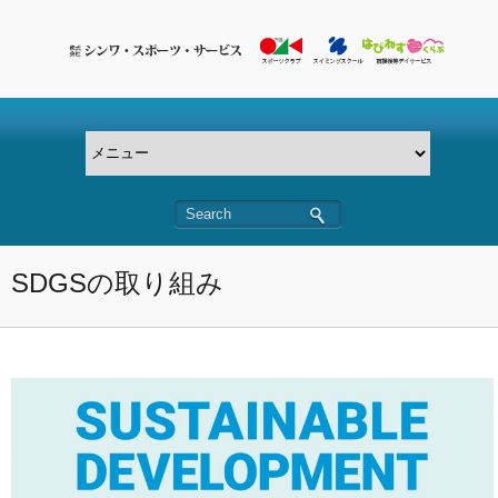
SDGSの取り組み