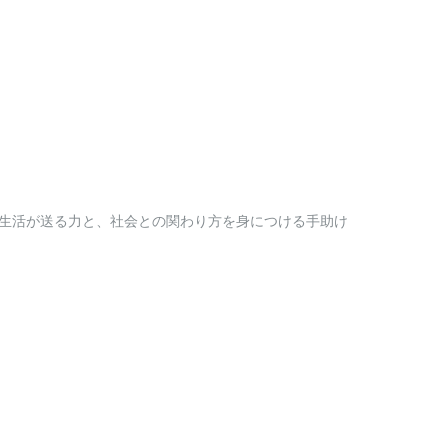
生活が送る力と、社会との関わり方を身につける手助け