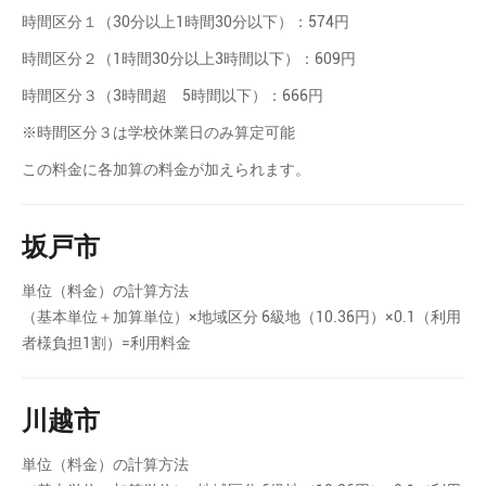
時間区分１（30分以上1時間30分以下）：574円
時間区分２（1時間30分以上3時間以下）：609円
時間区分３（3時間超 5時間以下）：666円
※時間区分３は学校休業日のみ算定可能
この料金に各加算の料金が加えられます。
坂戸市
単位（料金）の計算方法
（基本単位＋加算単位）×地域区分 6級地（10.36円）×0.1（利用
者様負担1割）=利用料金
川越市
単位（料金）の計算方法