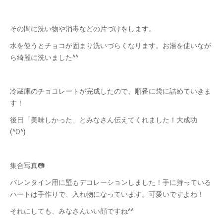
その間に洗い物や消毒などの片づけをします。
水を使うとチョコが固まり洗いづらくなります。お湯を使いなが
ら綺麗に洗いました^^
冷蔵庫のチョコレートが完成したので、順番に袋に詰めていきま
す！
後日「美味しかった」とみなさん伝えてくれました！大成功
(^O^)
集合写真📷
バレンタイン用に壁もデコレーションしました！手に持っている
ハートは手作りで、入れ物になっています。可愛いですよね！
それにしても、みなさんいい顔ですね^^