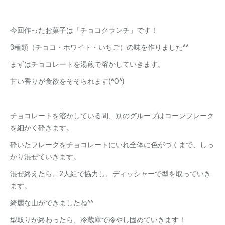
今回作ったお菓子は「チョコクランチ」です！
3種類（チョコ・ホワイト・いちご）の味を作りました^^
まずはチョコレートを湯煎で溶かしていきます。
甘い香りが食欲をそそられます(^O^)
チョコレートを溶かしている間、別のグループはコーンフレーク
を細かく砕きます。
砕いたフレークをチョコレートにいれ全体に色がつくまで、しっ
かり混ぜていきます。
混ぜ終えたら、2人組で協力し、ディッシャーで型を取っていき
ます。
綺麗な山ができましたね^^
型取りが終わったら、冷蔵庫で冷やし固めていきます！